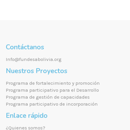
Contáctanos
Info@fundesabolivia.org
Nuestros Proyectos
Programa de fortalecimiento y promoción
Programa participativo para el Desarrollo
Programa de gestión de capacidades
Programa participativo de incorporación
Enlace rápido
¿Quienes somos?