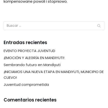
kompensowane powoli i stopniowo.
Entradas recientes
EVENTO PROYECTA JUVENTUD
¡EMOCIÓN Y ALEGRÍA EN MANDIYUTI!
Sembrando futuro en Mandiyuti
¡INICIAMOS UNA NUEVA ETAPA EN MANDIYUTI, MUNICIPIO DE
CUEVO!
Juventud comprometida
Comentarios recientes