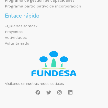
Programa de gestión de capacidades
Programa participativo de incorporación
Enlace rápido
¿Quienes somos?
Proyectos
Actividades
Voluntariado
Visitanos en nuetras redes sociales: