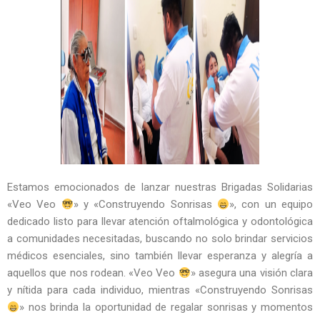
Estamos emocionados de lanzar nuestras Brigadas Solidarias
«Veo Veo
» y «Construyendo Sonrisas
», con un equipo
dedicado listo para llevar atención oftalmológica y odontológica
a comunidades necesitadas, buscando no solo brindar servicios
médicos esenciales, sino también llevar esperanza y alegría a
aquellos que nos rodean. «Veo Veo
» asegura una visión clara
y nítida para cada individuo, mientras «Construyendo Sonrisas
» nos brinda la oportunidad de regalar sonrisas y momentos