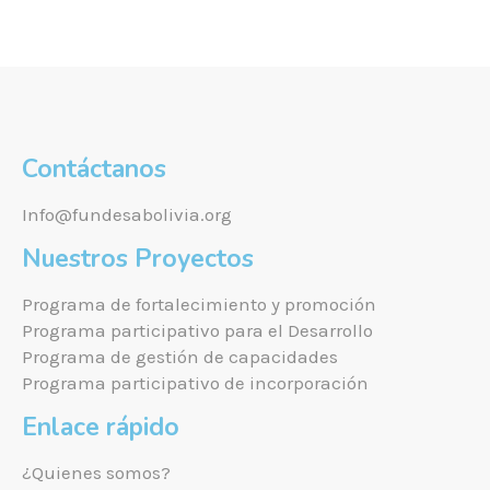
Contáctanos
Info@fundesabolivia.org
Nuestros Proyectos
Programa de fortalecimiento y promoción
Programa participativo para el Desarrollo
Programa de gestión de capacidades
Programa participativo de incorporación
Enlace rápido
¿Quienes somos?